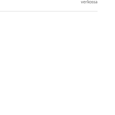
verkossa