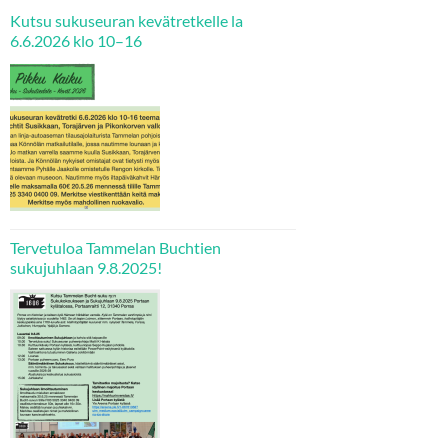
Kutsu sukuseuran kevätretkelle la
6.6.2026 ­klo 10–16
Tervetuloa Tammelan Buchtien
sukujuhlaan 9.8.2025!