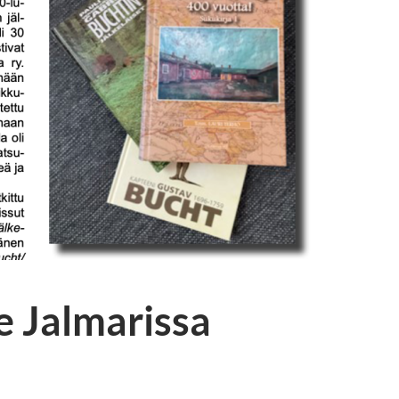
 Jalmarissa