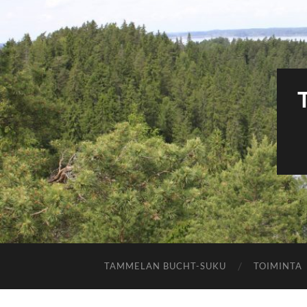
TAMMELAN BUCHT-SUKU
TOIMINTA