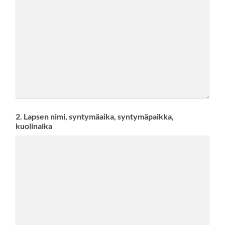
2. Lapsen nimi, syntymäaika, syntymäpaikka,
kuolinaika