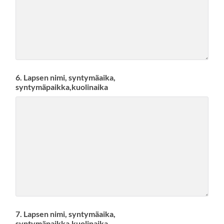
6. Lapsen nimi, syntymäaika,
syntymäpaikka,kuolinaika
7. Lapsen nimi, syntymäaika,
syntymäpaikka,kuolinaika