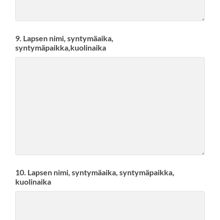
9. Lapsen nimi, syntymäaika,
syntymäpaikka,kuolinaika
10. Lapsen nimi, syntymäaika, syntymäpaikka,
kuolinaika