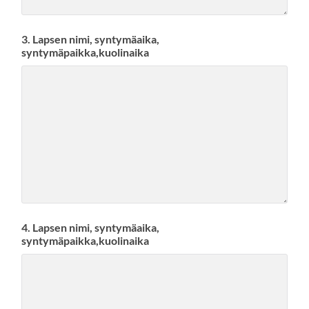
3. Lapsen nimi, syntymäaika,
syntymäpaikka,kuolinaika
4. Lapsen nimi, syntymäaika,
syntymäpaikka,kuolinaika