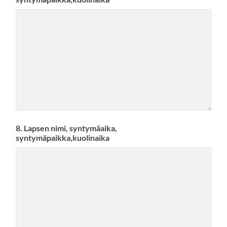
8. Lapsen nimi, syntymäaika,
syntymäpaikka,kuolinaika