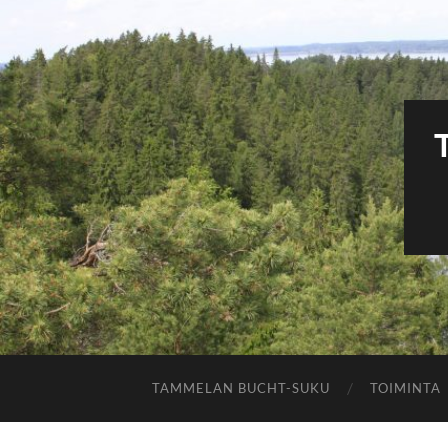
TAMMELAN BUCHT-SUKU
TOIMINTA