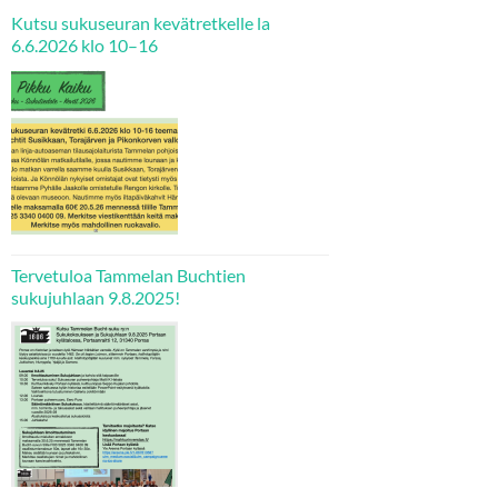
Kutsu sukuseuran kevätretkelle la
6.6.2026 ­klo 10–16
Tervetuloa Tammelan Buchtien
sukujuhlaan 9.8.2025!