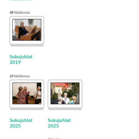
48
Valokuvaa
Sukujuhlat
2019
23
Valokuvaa
Sukujuhlat
Sukujuhlat
2025
2025