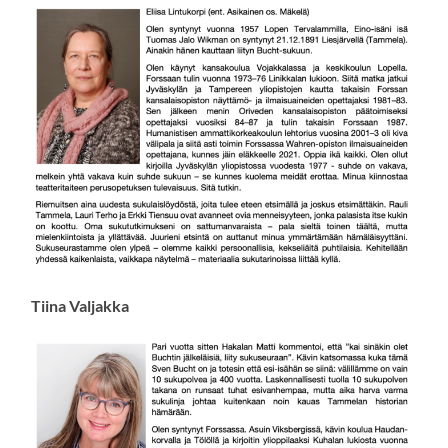
Tiina Valjakka