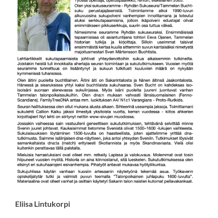
Eliisa Lintukorpi