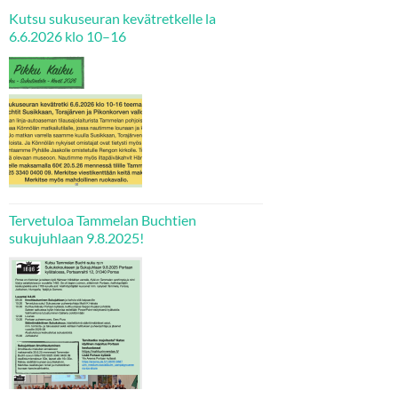
Kutsu sukuseuran kevätretkelle la
6.6.2026 ­klo 10–16
Tervetuloa Tammelan Buchtien
sukujuhlaan 9.8.2025!