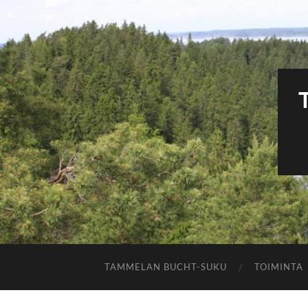
TAMMELAN BUCHT-SUKU
TOIMINTA